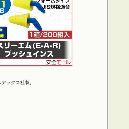
モルデックス社製。