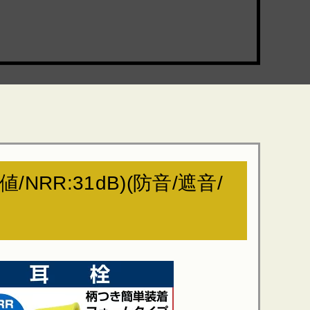
/NRR:31dB)(防音/遮音/